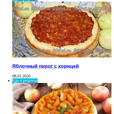
Яблочный пирог с корицей
08.01.2026
Еда и рецепты