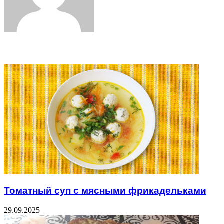
Related Articles
Томатный суп с мясными фрикадельками
29.09.2025