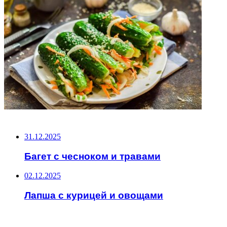
НЕ ПРОПУСТИТЕ
31.12.2025
Багет с чесноком и травами
02.12.2025
Лапша с курицей и овощами
ЧИТАЕМОЕ