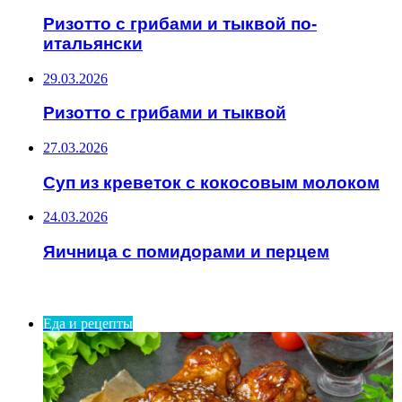
Ризотто с грибами и тыквой по-
итальянски
29.03.2026
Ризотто с грибами и тыквой
27.03.2026
Суп из креветок с кокосовым молоком
24.03.2026
Яичница с помидорами и перцем
ИНТЕРЕСНОЕ
Еда и рецепты