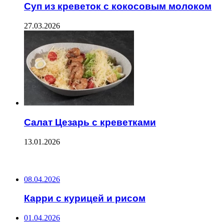
Суп из креветок с кокосовым молоком
27.03.2026
Салат Цезарь с креветками
13.01.2026
ПОСЛЕДНИЕ ЗАПИСИ
08.04.2026
Карри с курицей и рисом
01.04.2026