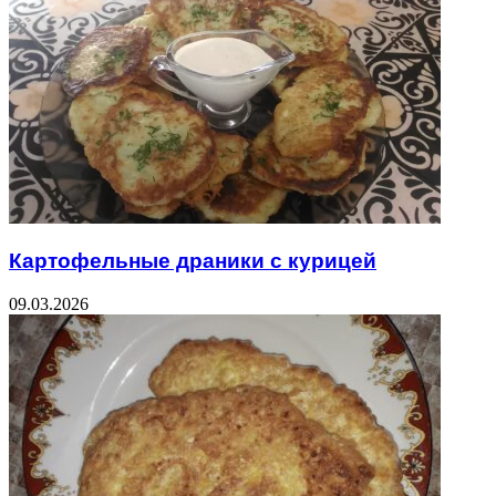
Картофельные драники с курицей
09.03.2026