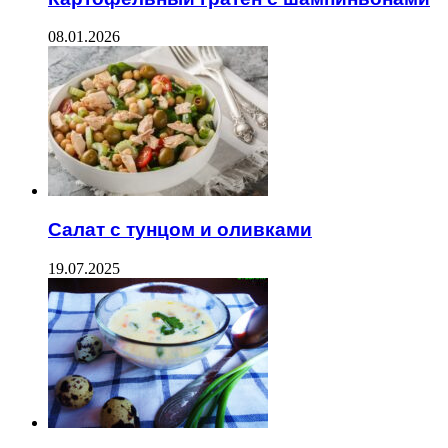
08.01.2026
Салат с тунцом и оливками
19.07.2025