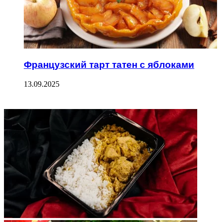
Французский тарт татен с яблоками
13.09.2025
ФОТОГАЛЕРЕЯ