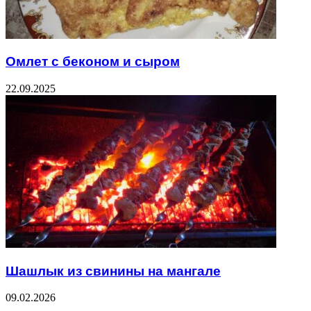
Омлет с беконом и сыром
22.09.2025
Шашлык из свинины на мангале
09.02.2026