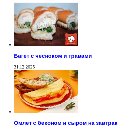
Багет с чесноком и травами
31.12.2025
Омлет с беконом и сыром на завтрак