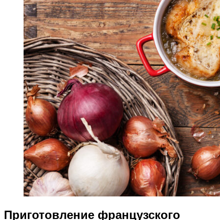
Приготовление французского