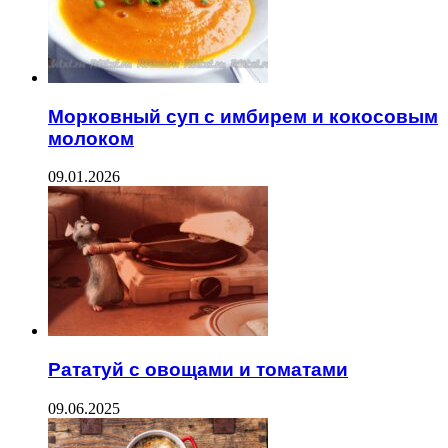
Морковный суп с имбирем и кокосовым
молоком
09.01.2026
Рататуй с овощами и томатами
09.06.2025