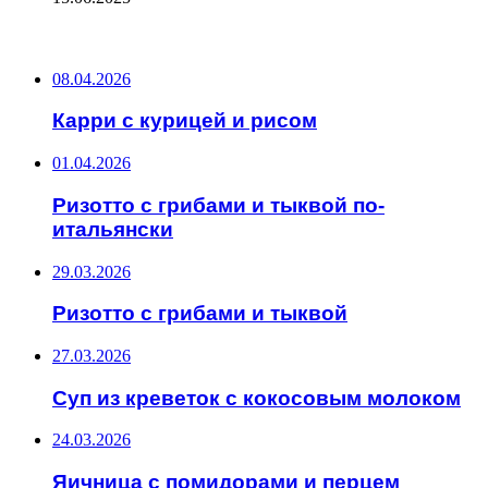
ПОСЛЕДНИЕ ЗАПИСИ
08.04.2026
Карри с курицей и рисом
01.04.2026
Ризотто с грибами и тыквой по-
итальянски
29.03.2026
Ризотто с грибами и тыквой
27.03.2026
Суп из креветок с кокосовым молоком
24.03.2026
Яичница с помидорами и перцем