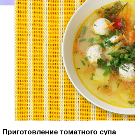
Приготовление томатного супа