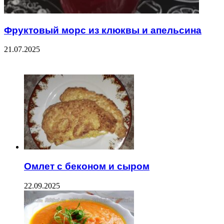
Фруктовый морс из клюквы и апельсина
21.07.2025
ЧИТАЕМОЕ
Омлет с беконом и сыром
22.09.2025