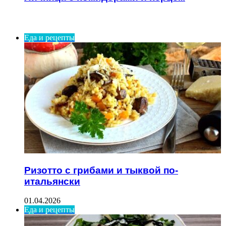
ИНТЕРЕСНОЕ
Еда и рецепты
Ризотто с грибами и тыквой по-
итальянски
01.04.2026
Еда и рецепты