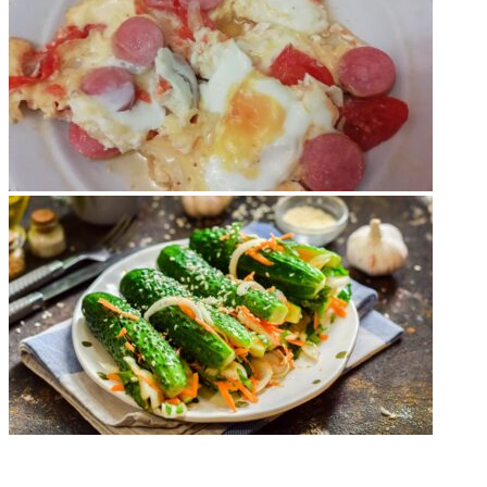
НЕ ПРОПУСТИТЕ