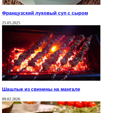
Французский луковый суп с сыром
25.05.2025
Шашлык из свинины на мангале
09.02.2026