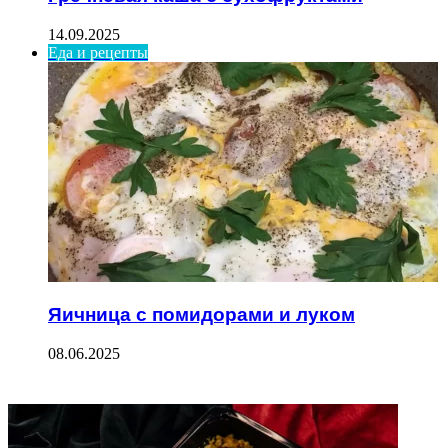
14.09.2025
Еда и рецепты
Яичница с помидорами и луком
08.06.2025
ФОТОГАЛЕРЕЯ