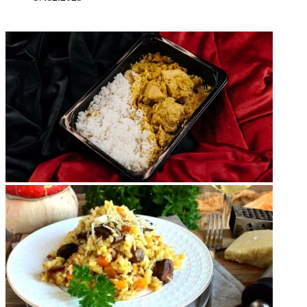
ФОТОГАЛЕРЕЯ