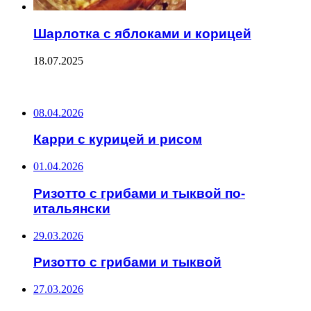
Шарлотка с яблоками и корицей
18.07.2025
ПОСЛЕДНИЕ ЗАПИСИ
08.04.2026
Карри с курицей и рисом
01.04.2026
Ризотто с грибами и тыквой по-
итальянски
29.03.2026
Ризотто с грибами и тыквой
27.03.2026