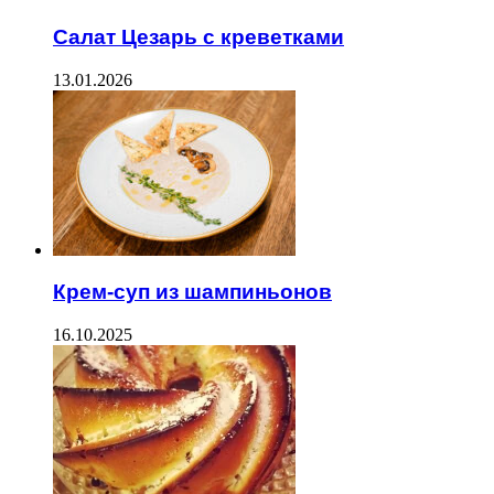
Салат Цезарь с креветками
13.01.2026
Крем-суп из шампиньонов
16.10.2025