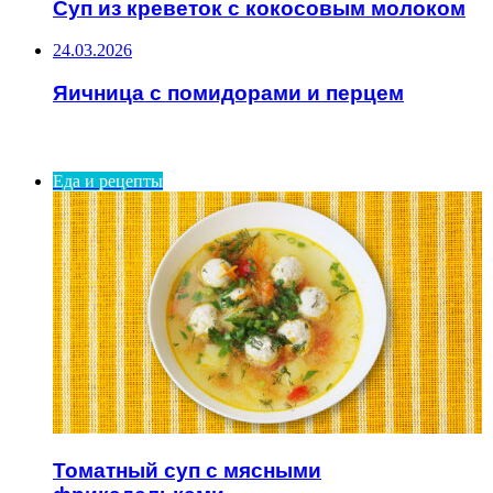
Суп из креветок с кокосовым молоком
24.03.2026
Яичница с помидорами и перцем
ИНТЕРЕСНОЕ
Еда и рецепты
Томатный суп с мясными