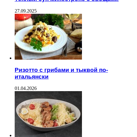
27.09.2025
Ризотто с грибами и тыквой по-
итальянски
01.04.2026