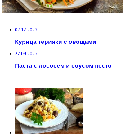
НЕ ПРОПУСТИТЕ
02.12.2025
Курица терияки с овощами
27.09.2025
Паста с лососем и соусом песто
ЧИТАЕМОЕ