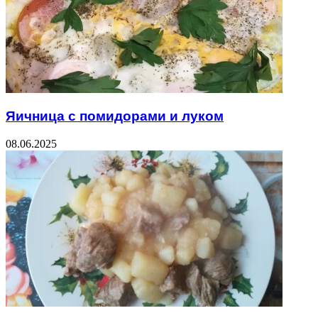
Яичница с помидорами и луком
08.06.2025