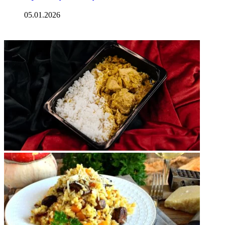
05.01.2026
ФОТОГАЛЕРЕЯ