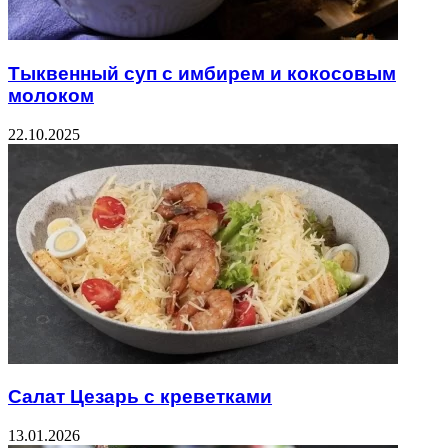
Тыквенный суп с имбирем и кокосовым
молоком
22.10.2025
Салат Цезарь с креветками
13.01.2026