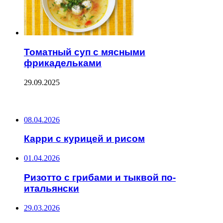
Томатный суп с мясными
фрикадельками
29.09.2025
ПОСЛЕДНИЕ ЗАПИСИ
08.04.2026
Карри с курицей и рисом
01.04.2026
Ризотто с грибами и тыквой по-
итальянски
29.03.2026