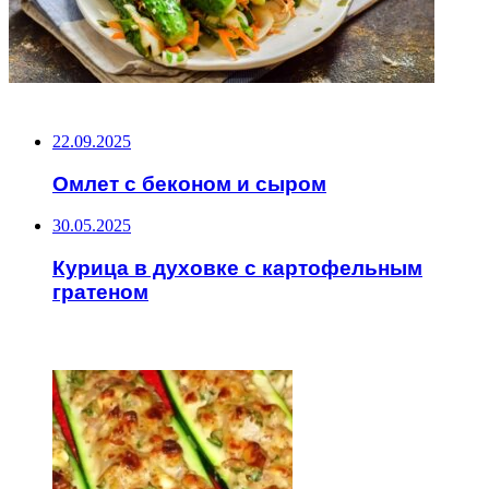
НЕ ПРОПУСТИТЕ
22.09.2025
Омлет с беконом и сыром
30.05.2025
Курица в духовке с картофельным
гратеном
ЧИТАЕМОЕ