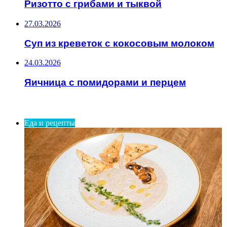
Ризотто с грибами и тыквой
27.03.2026
Суп из креветок с кокосовым молоком
24.03.2026
Яичница с помидорами и перцем
ИНТЕРЕСНОЕ
Еда и рецепты