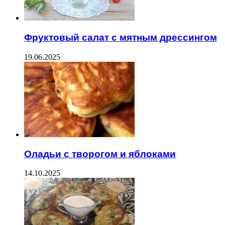
Фруктовый салат с мятным дрессингом
19.06.2025
Оладьи с творогом и яблоками
14.10.2025