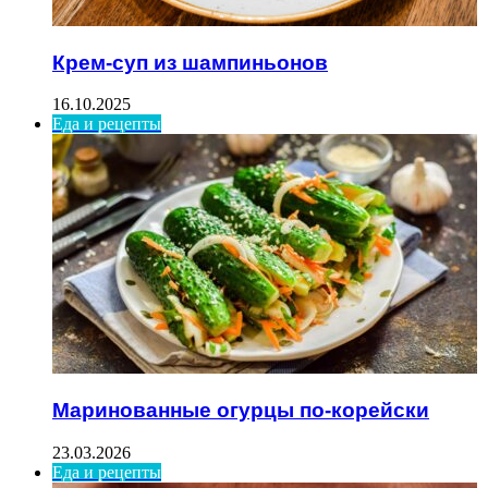
Крем-суп из шампиньонов
16.10.2025
Еда и рецепты
Маринованные огурцы по-корейски
23.03.2026
Еда и рецепты