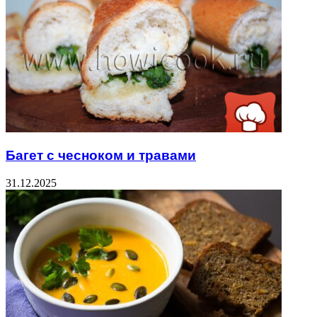
Багет с чесноком и травами
31.12.2025