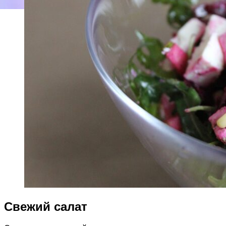
Свежий салат