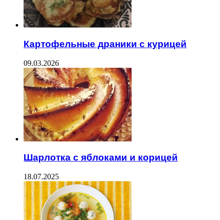
Картофельные драники с курицей
09.03.2026
Шарлотка с яблоками и корицей
18.07.2025