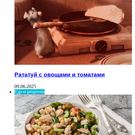
Рататуй с овощами и томатами
09.06.2025
Еда и рецепты