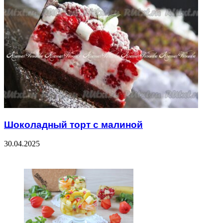
Шоколадный торт с малиной
30.04.2025
ЧИТАЕМОЕ