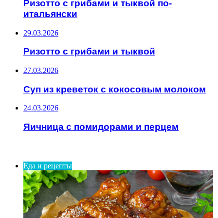
Ризотто с грибами и тыквой по-
итальянски
29.03.2026
Ризотто с грибами и тыквой
27.03.2026
Суп из креветок с кокосовым молоком
24.03.2026
Яичница с помидорами и перцем
ИНТЕРЕСНОЕ
Еда и рецепты