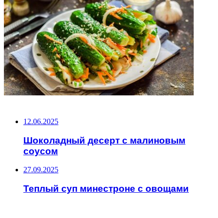
НЕ ПРОПУСТИТЕ
12.06.2025
Шоколадный десерт с малиновым
соусом
27.09.2025
Теплый суп минестроне с овощами
ЧИТАЕМОЕ