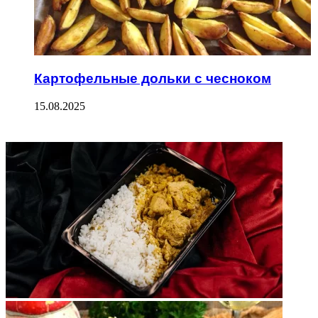
Картофельные дольки с чесноком
15.08.2025
ФОТОГАЛЕРЕЯ