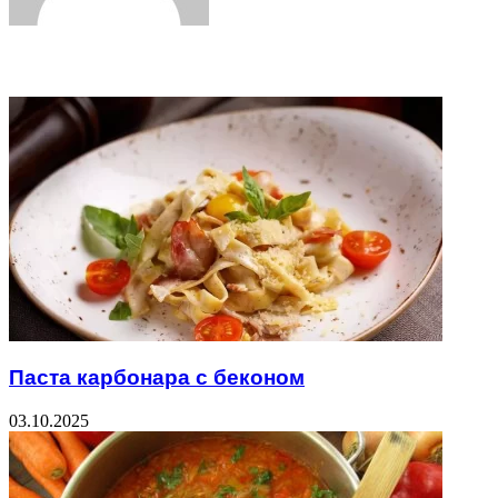
Related Articles
Паста карбонара с беконом
03.10.2025