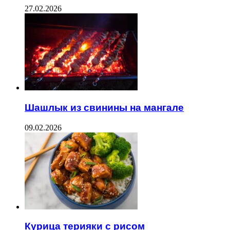
27.02.2026
Шашлык из свинины на мангале
09.02.2026
Курица терияки с рисом