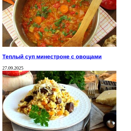
Теплый суп минестроне с овощами
27.09.2025