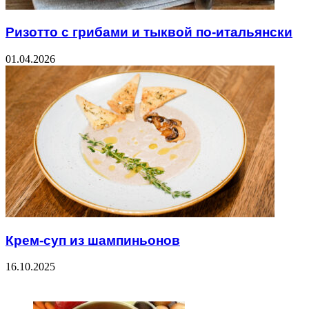
Ризотто с грибами и тыквой по-итальянски
01.04.2026
Крем-суп из шампиньонов
16.10.2025
ЧИТАЕМОЕ