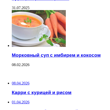
31.07.2025
Морковный суп с имбирем и кокосом
08.02.2026
ПОСЛЕДНИЕ ЗАПИСИ
08.04.2026
Карри с курицей и рисом
01.04.2026