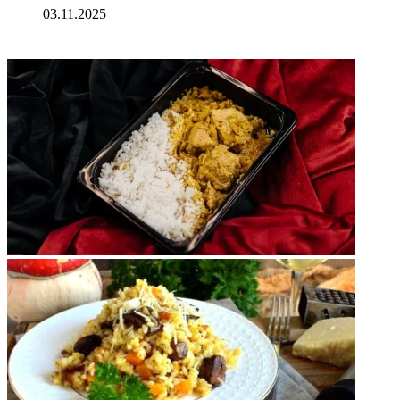
03.11.2025
ФОТОГАЛЕРЕЯ