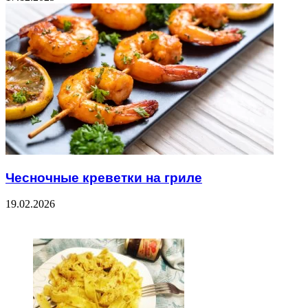
Чесночные креветки на гриле
19.02.2026
ЧИТАЕМОЕ