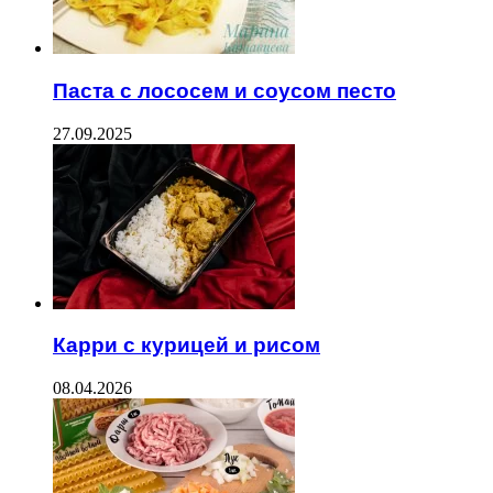
Паста с лососем и соусом песто
27.09.2025
Карри с курицей и рисом
08.04.2026