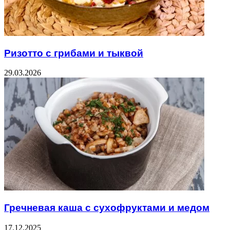
Ризотто с грибами и тыквой
29.03.2026
Гречневая каша с сухофруктами и медом
17.12.2025