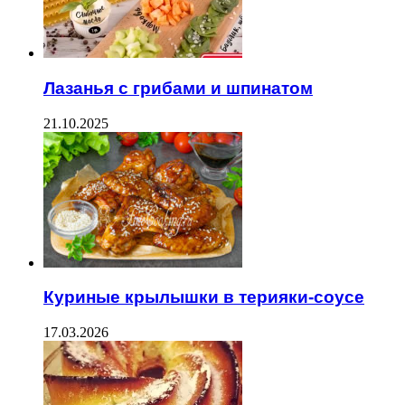
Лазанья с грибами и шпинатом
21.10.2025
Куриные крылышки в терияки-соусе
17.03.2026