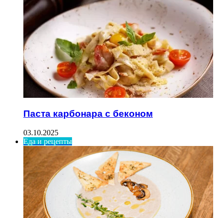
Паста карбонара с беконом
03.10.2025
Еда и рецепты