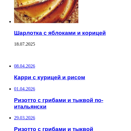
Шарлотка с яблоками и корицей
18.07.2025
ПОСЛЕДНИЕ ЗАПИСИ
08.04.2026
Карри с курицей и рисом
01.04.2026
Ризотто с грибами и тыквой по-
итальянски
29.03.2026
Ризотто с грибами и тыквой