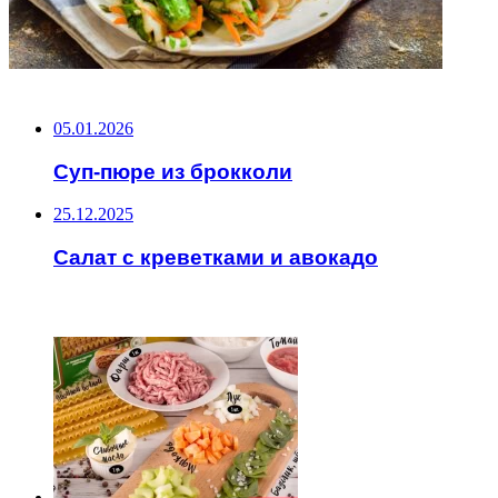
НЕ ПРОПУСТИТЕ
05.01.2026
Суп-пюре из брокколи
25.12.2025
Салат с креветками и авокадо
ЧИТАЕМОЕ