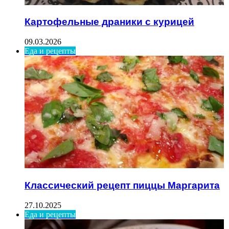
Картофельные драники с курицей
09.03.2026
Еда и рецепты
Классический рецепт пиццы Маргарита
27.10.2025
Еда и рецепты