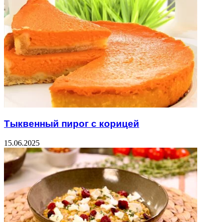
Тыквенный пирог с корицей
15.06.2025