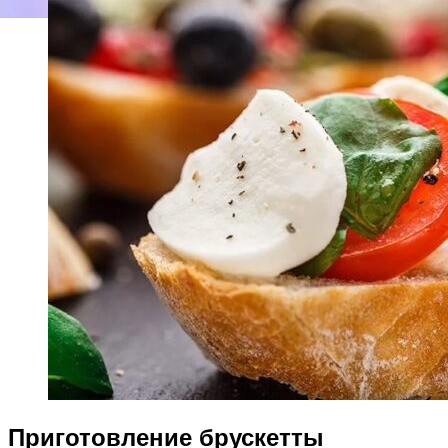
Приготовление брускетты