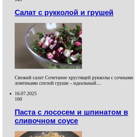
Салат с рукколой и грушей
Свежий салат Сочетание хрустящей рукколы с сочными
ломтиками спелой груши – идеальный…
16.07.2025
160
Паста с лососем и шпинатом в
сливочном соусе