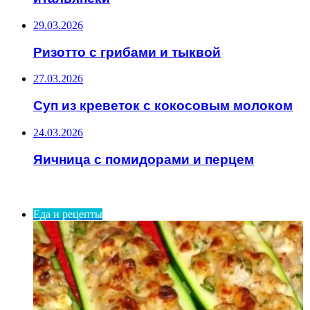
29.03.2026
Ризотто с грибами и тыквой
27.03.2026
Суп из креветок с кокосовым молоком
24.03.2026
Яичница с помидорами и перцем
ИНТЕРЕСНОЕ
Еда и рецепты