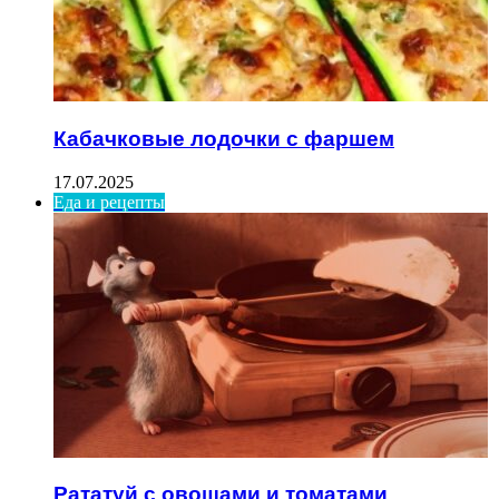
Кабачковые лодочки с фаршем
17.07.2025
Еда и рецепты
Рататуй с овощами и томатами