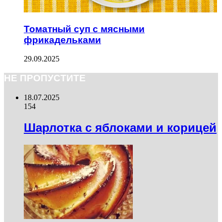
Томатный суп с мясными
фрикадельками
29.09.2025
НЕ ПРОПУСТИТЕ
18.07.2025
154
Шарлотка с яблоками и корицей