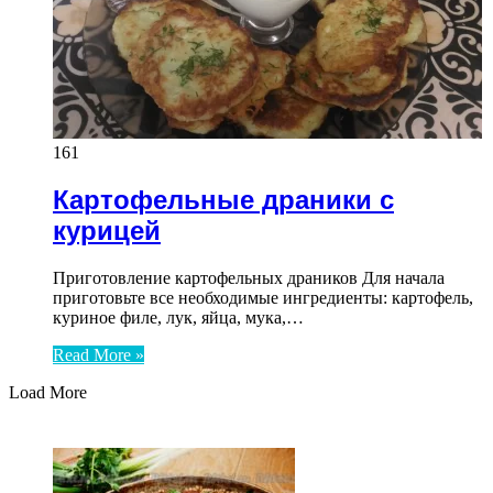
161
Картофельные драники с
курицей
Приготовление картофельных драников Для начала
приготовьте все необходимые ингредиенты: картофель,
куриное филе, лук, яйца, мука,…
Read More »
Load More
ЧИТАЕМОЕ