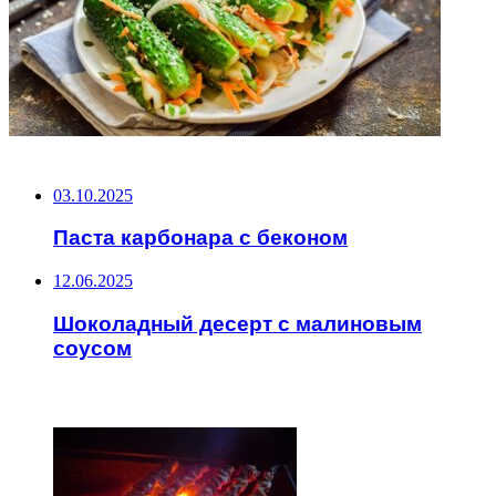
НЕ ПРОПУСТИТЕ
03.10.2025
Паста карбонара с беконом
12.06.2025
Шоколадный десерт с малиновым
соусом
ЧИТАЕМОЕ