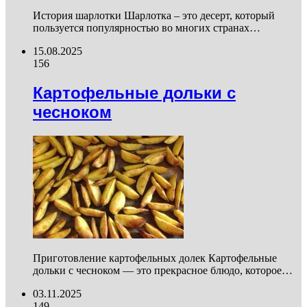
История шарлотки Шарлотка – это десерт, который
пользуется популярностью во многих странах…
15.08.2025
156
Картофельные дольки с
чесноком
Приготовление картофельных долек Картофельные
дольки с чесноком — это прекрасное блюдо, которое…
03.11.2025
149