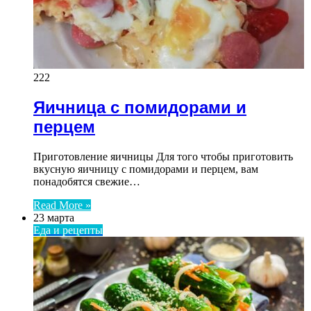
222
Яичница с помидорами и
перцем
Приготовление яичницы Для того чтобы приготовить
вкусную яичницу с помидорами и перцем, вам
понадобятся свежие…
Read More »
23 марта
Еда и рецепты