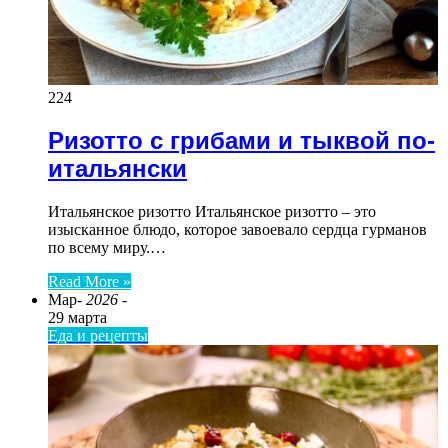
224
Ризотто с грибами и тыквой по-
итальянски
Итальянское ризотто Итальянское ризотто – это
изысканное блюдо, которое завоевало сердца гурманов
по всему миру.…
Read More »
Мар
- 2026 -
29 марта
Еда и рецепты