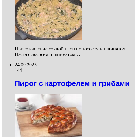
Приготовление сочной пасты с лососем и шпинатом
Паста с лососем и шпинатом…
24.09.2025
144
Пирог с картофелем и грибами