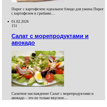
Пирог с картофелем: идеальное блюдо для ужина Пирог
с картофелем и грибами…
01.02.2026
151
Салат с морепродуктами и
авокадо
Салатное наслаждение Салат с морепродуктами и
авокадо – это не только вкусное…
Healthy Lifestyle