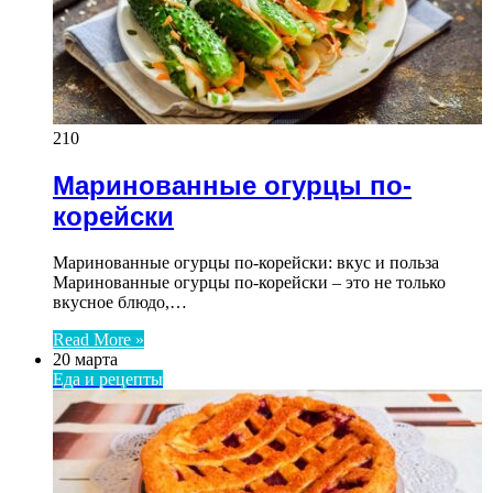
210
Маринованные огурцы по-
корейски
Маринованные огурцы по-корейски: вкус и польза
Маринованные огурцы по-корейски – это не только
вкусное блюдо,…
Read More »
20 марта
Еда и рецепты