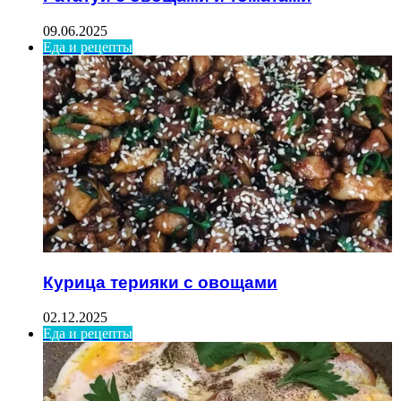
09.06.2025
Еда и рецепты
Курица терияки с овощами
02.12.2025
Еда и рецепты