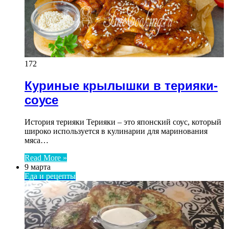
172
Куриные крылышки в терияки-
соусе
История терияки Терияки – это японский соус, который
широко используется в кулинарии для маринования
мяса…
Read More »
9 марта
Еда и рецепты