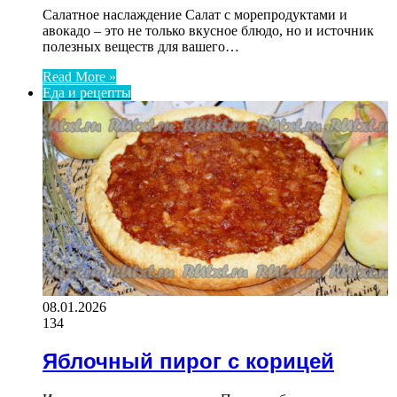
Салатное наслаждение Салат с морепродуктами и
авокадо – это не только вкусное блюдо, но и источник
полезных веществ для вашего…
Read More »
Еда и рецепты
08.01.2026
134
Яблочный пирог с корицей