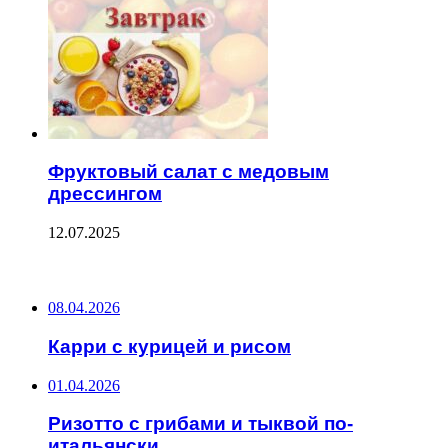
Фруктовый салат с медовым
дрессингом
12.07.2025
ПОСЛЕДНИЕ ЗАПИСИ
08.04.2026
Карри с курицей и рисом
01.04.2026
Ризотто с грибами и тыквой по-
итальянски