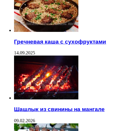
Гречневая каша с сухофруктами
14.09.2025
Шашлык из свинины на мангале
09.02.2026