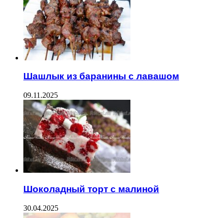
Шашлык из баранины с лавашом
09.11.2025
Шоколадный торт с малиной
30.04.2025