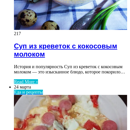
217
Суп из креветок с кокосовым
молоком
История и популярность Суп из креветок с кокосовым
молоком — это изысканное блюдо, которое покорило…
Read More »
24 марта
Еда и рецепты