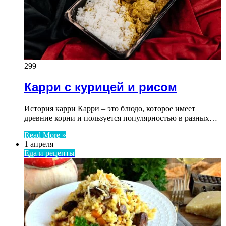
299
Карри с курицей и рисом
История карри Карри – это блюдо, которое имеет
древние корни и пользуется популярностью в разных…
Read More »
1 апреля
Еда и рецепты