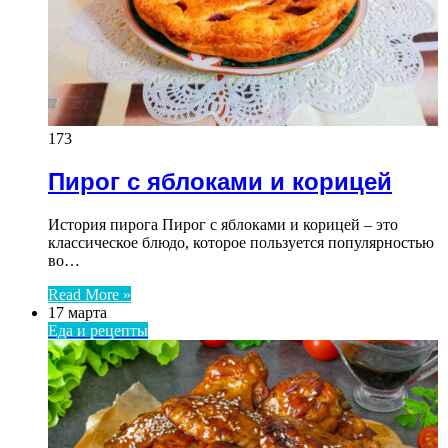
173
Пирог с яблоками и корицей
История пирога Пирог с яблоками и корицей – это
классическое блюдо, которое пользуется популярностью
во…
Read More »
17 марта
Еда и рецепты