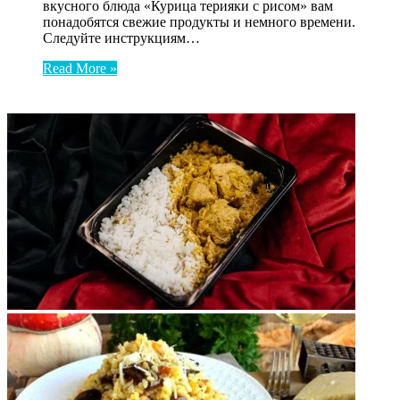
вкусного блюда «Курица терияки с рисом» вам
понадобятся свежие продукты и немного времени.
Следуйте инструкциям…
Read More »
ФОТОГАЛЕРЕЯ